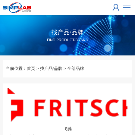
找产品/品牌
FIND PRODUCT/BRAND
当前位置：
首页
>
找产品/品牌
>
全部品牌
飞驰