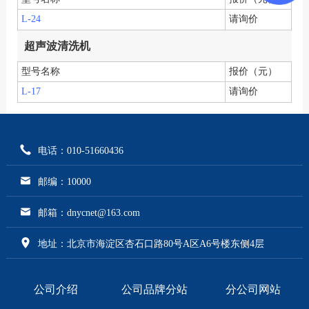
L-24
请询价
超声波清洗机
型号名称
报价（元）
L-17
请询价
电话：010-51660436
邮编：10000
邮箱：dnycnet@163.com
地址：北京市海淀区杏石口路80号A区A6号楼东侧4层
公司介绍
公司品牌分站
分公司网站