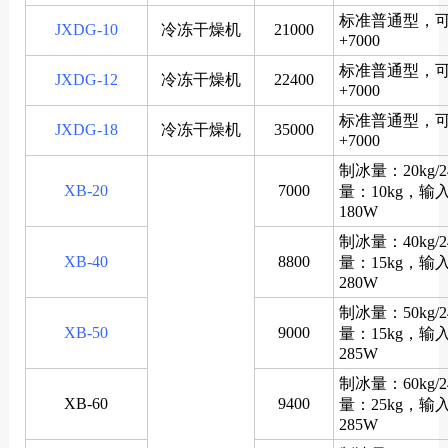
标准普通型，可选
JXDG-10
冷冻干燥机
21000
+7000
标准普通型，可选
JXDG-12
冷冻干燥机
22400
+7000
标准普通型，可选
JXDG-18
冷冻干燥机
35000
+7000
制冰量：20kg/
XB-20
7000
量：10kg，输
180W
制冰量：40kg/
XB-40
8800
量：15kg，输
280W
制冰量：50kg/
XB-50
9000
量：15kg，输
285W
制冰量：60kg/
XB-60
9400
量：25kg，输
285W