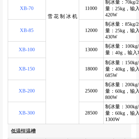
制冰量：70kg/
XB-70
11000
量：25kg，输
420W
雪 花 制 冰 机
制冰量：85kg/
XB-85
12000
量：25kg，输
430W
制冰量：100kg
XB-100
13000
量：40g，输入
制冰量：150kg
XB-150
18000
量：40kg，输
685W
制冰量：200kg
XB-200
25000
量：60kg，输
800W
制冰量：300kg
XB-300
28500
量：60kg，输
1300W
低温恒温槽