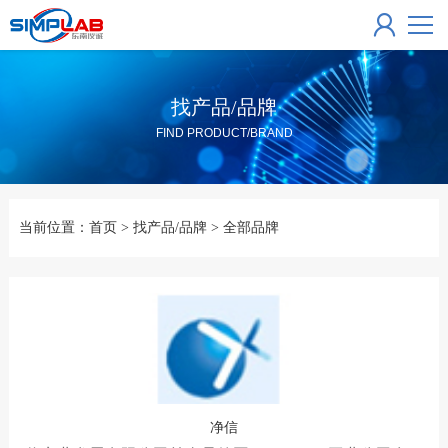
找产品/品牌
FIND PRODUCT/BRAND
当前位置：
首页
>
找产品/品牌
>
全部品牌
净信