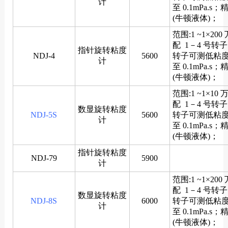
计
至 0.1mPa.s
(牛顿液体)；
范围:1 ~1×200
配 1－4 号转子
指针旋转粘度
NDJ-4
5600
转子可测低粘
计
至 0.1mPa.s
(牛顿液体)；
范围:1 ~1×10 
配 1－4 号转子
数显旋转粘度
NDJ-5S
5600
转子可测低粘
计
至 0.1mPa.s
(牛顿液体)；
指针旋转粘度
NDJ-79
5900
计
范围:1 ~1×200
配 1－4 号转子
数显旋转粘度
NDJ-8S
6000
转子可测低粘
计
至 0.1mPa.s
(牛顿液体)；