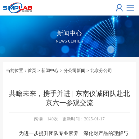
新闻中心
NEWS CENTER
当前位置：
首页
>
新闻中心
>
分公司新闻
>
北京分公司
共瞻未来，携手并进 | 东南仪诚团队赴北
京六一参观交流
阅读：
149
次 更新时间：2025-01-17
为进一步提升团队专业素养，深化对产品的理解与