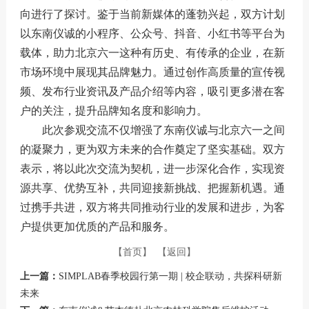
向进行了探讨。鉴于当前新媒体的蓬勃兴起，双方计划
以东南仪诚的小程序、公众号、抖音、小红书等平台为
载体，助力北京六一这种有历史、有传承的企业，在新
市场环境中展现其品牌魅力。通过创作高质量的宣传视
频、发布行业资讯及产品介绍等内容，吸引更多潜在客
户的关注，提升品牌知名度和影响力。
此次参观交流不仅增强了东南仪诚与北京六一之间
的凝聚力，更为双方未来的合作奠定了坚实基础。双方
表示，将以此次交流为契机，进一步深化合作，实现资
源共享、优势互补，共同迎接新挑战、把握新机遇。通
过携手共进，双方将共同推动行业的发展和进步，为客
户提供更加优质的产品和服务。
【首页】
【返回】
上一篇：
SIMPLAB春季校园行第一期 | 校企联动，共探科研新
未来