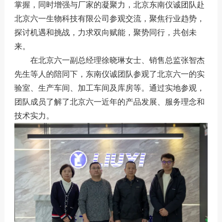
掌握，同时增强与厂家的凝聚力，北京东南仪诚团队赴
北京六一生物科技有限公司参观交流，聚焦行业趋势，
探讨机遇和挑战，力求双向赋能，聚势同行，共创未
来。
在北京六一副总经理徐晓琳女士、销售总监张智杰
先生等人的陪同下，东南仪诚团队参观了北京六一的实
验室、生产车间、加工车间及库房等。通过实地参观，
团队成员了解了北京六一近年的产品发展、服务理念和
技术实力。