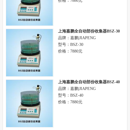
价格：7880元
上海嘉鹏全自动部份收集器BSZ-30
品牌：嘉鹏|JIAPENG
型号：BSZ-30
价格：7880元
上海嘉鹏全自动部份收集器BSZ-40
品牌：嘉鹏|JIAPENG
型号：BSZ-40
价格：7880元