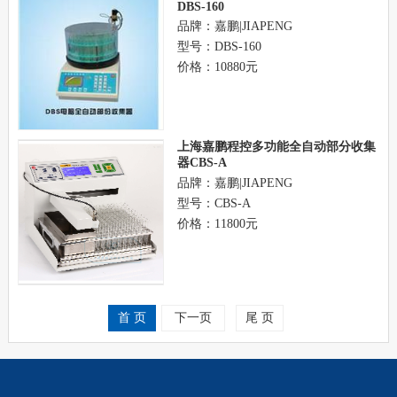
DBS-160
品牌：嘉鹏|JIAPENG
型号：DBS-160
价格：10880元
上海嘉鹏程控多功能全自动部分收集
器CBS-A
品牌：嘉鹏|JIAPENG
型号：CBS-A
价格：11800元
首 页
下一页
尾 页