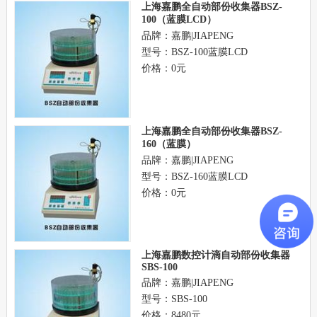
上海嘉鹏全自动部份收集器BSZ-
100（蓝膜LCD）
品牌：嘉鹏|JIAPENG
型号：BSZ-100蓝膜LCD
价格：0元
上海嘉鹏全自动部份收集器BSZ-
160（蓝膜）
品牌：嘉鹏|JIAPENG
型号：BSZ-160蓝膜LCD
价格：0元
上海嘉鹏数控计滴自动部份收集器
SBS-100
品牌：嘉鹏|JIAPENG
型号：SBS-100
价格：8480元