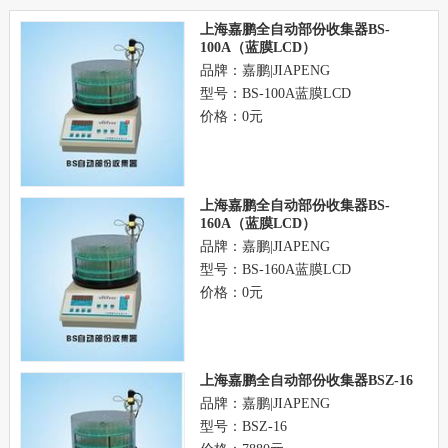
上海嘉鹏全自动部份收集器BS-
100A（蓝膜LCD）
品牌：嘉鹏|JIAPENG
型号：BS-100A蓝膜LCD
价格：0元
上海嘉鹏全自动部份收集器BS-
160A（蓝膜LCD）
品牌：嘉鹏|JIAPENG
型号：BS-160A蓝膜LCD
价格：0元
上海嘉鹏全自动部份收集器BSZ-16
品牌：嘉鹏|JIAPENG
型号：BSZ-16