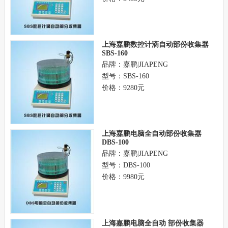
上海嘉鹏数控计滴自动部份收集器
SBS-160
品牌：嘉鹏|JIAPENG
型号：SBS-160
价格：9280元
上海嘉鹏电脑全自动部份收集器
DBS-100
品牌：嘉鹏|JIAPENG
型号：DBS-100
价格：9980元
上海嘉鹏电脑全自动 部份收集器