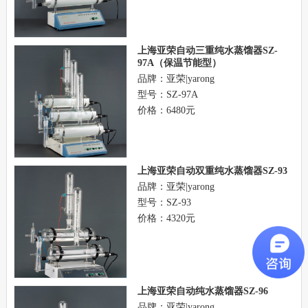
上海亚荣自动三重纯水蒸馏器SZ-
97A（保温节能型）
品牌：亚荣|yarong
型号：SZ-97A
价格：6480元
上海亚荣自动双重纯水蒸馏器SZ-93
品牌：亚荣|yarong
型号：SZ-93
价格：4320元
上海亚荣自动纯水蒸馏器SZ-96
品牌：亚荣|yarong