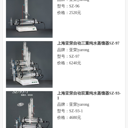
型号：SZ-96
价格：2520元
上海亚荣自动三重纯水蒸馏器SZ-97
品牌：亚荣|yarong
型号：SZ-97
价格：6240元
上海亚荣自动双重纯水蒸馏器SZ-93-
1
品牌：亚荣|yarong
型号：SZ-93-1
价格：4680元