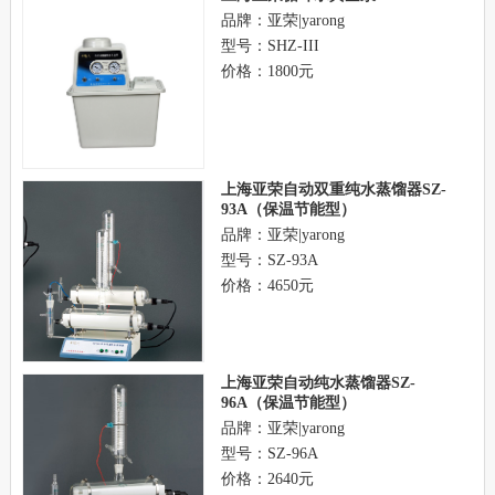
品牌：亚荣|yarong
型号：SHZ-III
价格：1800元
上海亚荣自动双重纯水蒸馏器SZ-
93A（保温节能型）
品牌：亚荣|yarong
型号：SZ-93A
价格：4650元
上海亚荣自动纯水蒸馏器SZ-
96A（保温节能型）
品牌：亚荣|yarong
型号：SZ-96A
价格：2640元