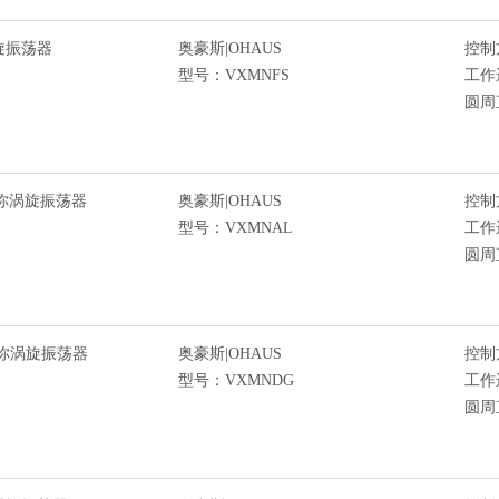
旋振荡器
奥豪斯|OHAUS
控制
型号：VXMNFS
工作
圆周
迷你涡旋振荡器
奥豪斯|OHAUS
控制
型号：VXMNAL
工作
圆周
迷你涡旋振荡器
奥豪斯|OHAUS
控制
型号：VXMNDG
工作
圆周