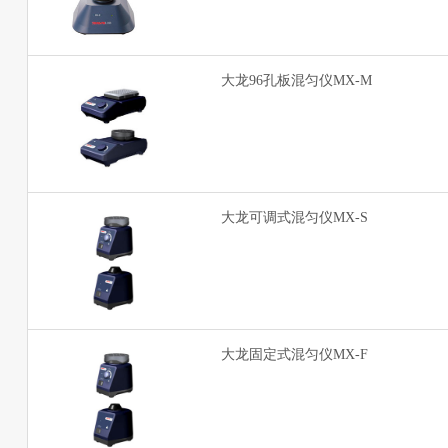
大龙96孔板混匀仪MX-M
大龙可调式混匀仪MX-S
大龙固定式混匀仪MX-F