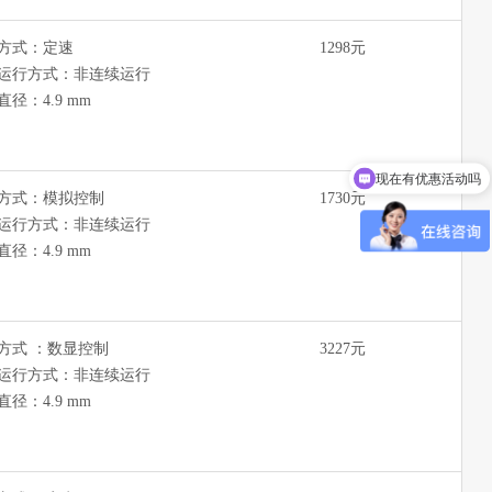
方式：定速
1298元
运行方式：非连续运行
直径：4.9 mm
现在有优惠活动吗
可以介绍下你们的产品么
方式：模拟控制
1730元
运行方式：非连续运行
直径：4.9 mm
方式 ：数显控制
3227元
运行方式：非连续运行
直径：4.9 mm