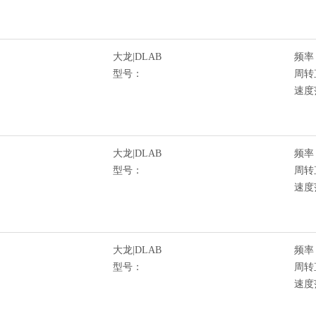
大龙|DLAB
频率 
型号：
周转直
速度范
大龙|DLAB
频率 
型号：
周转直
速度范
大龙|DLAB
频率 
型号：
周转直
速度范