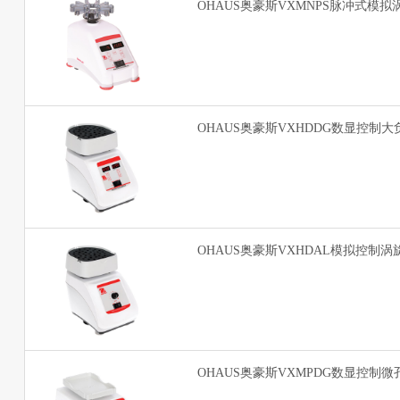
OHAUS奥豪斯VXMNPS脉冲式模
OHAUS奥豪斯VXHDDG数显控制
OHAUS奥豪斯VXHDAL模拟控制
OHAUS奥豪斯VXMPDG数显控制