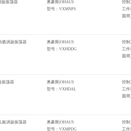
拟涡旋振荡器
奥豪斯|OHAUS
控制
型号：VXMNPS
工作
圆周
大负载涡旋振荡器
奥豪斯|OHAUS
控制
型号：VXHDDG
工作
圆周直
涡旋振荡器
奥豪斯|OHAUS
控制
型号：VXHDAL
工作
圆周
微孔板涡旋振荡器
奥豪斯|OHAUS
控制
型号：VXMPDG
工作