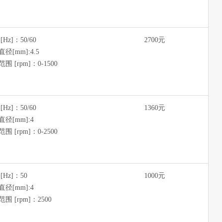
[Hz]：50/60
2700元
径[mm]:4.5
围 [rpm]：0-1500
[Hz]：50/60
1360元
径[mm]:4
围 [rpm]：0-2500
[Hz]：50
1000元
径[mm]:4
围 [rpm]：2500