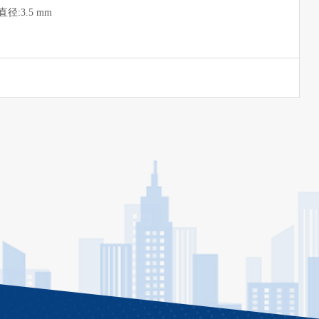
径:3.5 mm