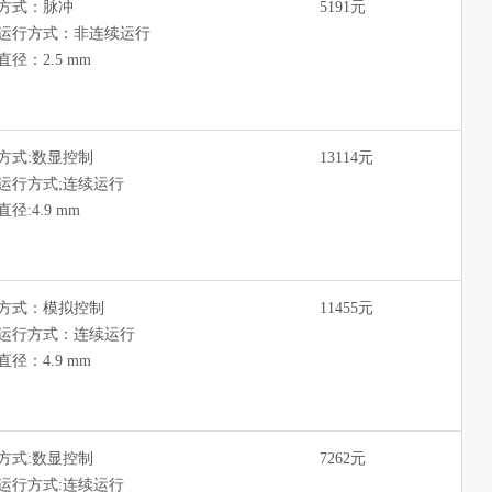
方式：脉冲
5191元
运行方式：非连续运行
直径：2.5 mm
方式:数显控制
13114元
运行方式;连续运行
径:4.9 mm
方式：模拟控制
11455元
运行方式：连续运行
直径：4.9 mm
方式:数显控制
7262元
运行方式:连续运行