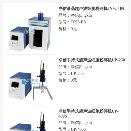
净信液晶超声波细胞粉碎机JY92-IIN
品牌：净信|Jingxin
型号：JY92-IIN
价格：0元
净信手持式超声波细胞粉碎机UP-250
品牌：净信|Jingxin
型号：UP-250
价格：0元
净信手持式超声波细胞粉碎机UP-
400S
品牌：净信|Jingxin
型号：UP-400S