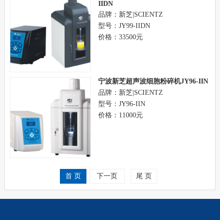
IIDN
品牌：新芝|SCIENTZ
型号：JY99-IIDN
价格：33500元
宁波新芝超声波细胞粉碎机JY96-IIN
品牌：新芝|SCIENTZ
型号：JY96-IIN
价格：11000元
首 页
下一页
尾 页