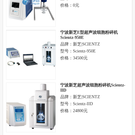
价格：0元
宁波新芝E型超声波细胞粉碎机
Scientz-950E
品牌：新芝|SCIENTZ
型号：Scientz-950E
价格：34500元
宁波新芝超声波细胞粉碎机Scientz-
IID
品牌：新芝|SCIENTZ
型号：Scientz-IID
价格：24800元