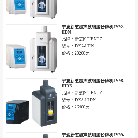
宁波新芝超声波细胞粉碎机JY92-
IIDN
品牌：新芝|SCIENTZ
型号：JY92-IIDN
价格：20200元
宁波新芝超声波细胞粉碎机JY98-
IIIDN
品牌：新芝|SCIENTZ
型号：JY98-IIIDN
价格：26400元
宁波新芝超声波细胞粉碎机JY99-