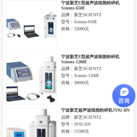
宁波新芝E型超声波细胞粉碎机
Scientz-650E
品牌：新芝|SCIENTZ
型号：Scientz-650E
价格：32000元
宁波新芝E型超声波细胞粉碎机
Scientz-1200E
品牌：新芝|SCIENTZ
型号：Scientz-1200E
价格：38600元
宁波新芝超声波细胞粉碎机JY92-IIN
品牌：新芝|SCIENTZ
型号：JY92-IIN
价格：15580元