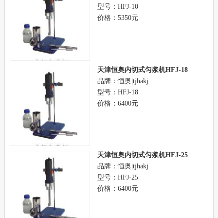
型号：HFJ-10
价格：5350元
天津恒奥内切式匀浆机HFJ-18
品牌：恒奥|tjhakj
型号：HFJ-18
价格：6400元
天津恒奥内切式匀浆机HFJ-25
品牌：恒奥|tjhakj
型号：HFJ-25
价格：6400元