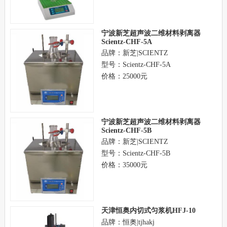
宁波新芝超声波二维材料剥离器
Scientz-CHF-5A
品牌：新芝|SCIENTZ
型号：Scientz-CHF-5A
价格：25000元
宁波新芝超声波二维材料剥离器
Scientz-CHF-5B
品牌：新芝|SCIENTZ
型号：Scientz-CHF-5B
价格：35000元
天津恒奥内切式匀浆机HFJ-10
品牌：恒奥|tjhakj