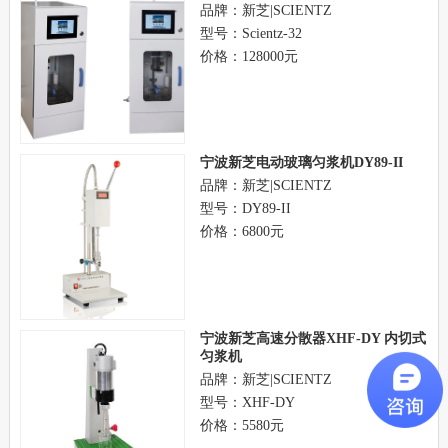
品牌：新芝|SCIENTZ
型号：Scientz-32
价格：128000元
宁波新芝电动玻璃匀浆机DY89-II
品牌：新芝|SCIENTZ
型号：DY89-II
价格：6800元
宁波新芝高速分散器XHF-DY 内切式
匀浆机
品牌：新芝|SCIENTZ
型号：XHF-DY
价格：5580元