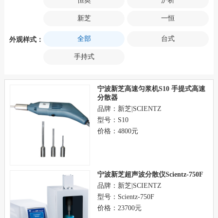
恒奥
沪析
新芝
一恒
全部
台式
外观样式：
手持式
宁波新芝高速匀浆机S10 手提式高速
分散器
品牌：新芝|SCIENTZ
型号：S10
价格：4800元
宁波新芝超声波分散仪Scientz-750F
品牌：新芝|SCIENTZ
型号：Scientz-750F
价格：23700元