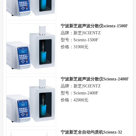
宁波新芝超声波分散仪scientz-1500F
品牌：新芝|SCIENTZ
型号：Scientz-1500F
价格：31900元
宁波新芝超声波分散仪Scientz-2400F
品牌：新芝|SCIENTZ
型号：Scientz-2400F
价格：42000元
宁波新芝全自动均质机Scientz-32