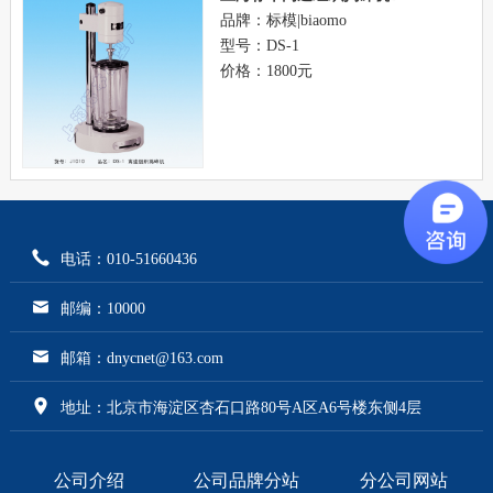
品牌：标模|biaomo
型号：DS-1
价格：1800元
电话：010-51660436
邮编：10000
邮箱：dnycnet@163.com
地址：北京市海淀区杏石口路80号A区A6号楼东侧4层
公司介绍
公司品牌分站
分公司网站