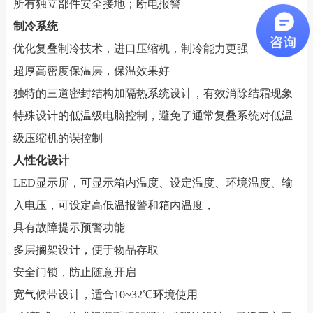
所有独立部件安全接地；断电报警
制冷系统
优化复叠制冷技术，进口压缩机，制冷能力更强
超厚高密度保温层，保温效果好
独特的三道密封结构加隔热系统设计，有效消除结霜现象
特殊设计的低温级电脑控制，避免了通常复叠系统对低温
级压缩机的误控制
人性化设计
LED显示屏，可显示箱内温度、设定温度、环境温度、输
入电压，可设定高低温报警和箱内温度，
具有故障提示预警功能
多层搁架设计，便于物品存取
安全门锁，防止随意开启
宽气候带设计，适合10~32℃环境使用