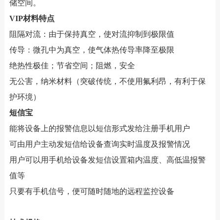
储空间。
VIP材料特点
阻隔对流：由于保持真空，使对流抑制到极限值
传导：微孔中为真空，使气体热传导率降至极限
绝热性极佳；节省空间；阻燃，安全
无公害，纳米材料（突破传统，不使用氟利昂，有利于保
护环境）
短信宝
能将设备上的报警信息以短信形式发给注册手机用户
可由用户主动发短信给设备查询实时温度及报警情况
用户可以用手机给设备发短信设置箱内温度、高低温报警
值等
只要有手机信号，便可随时随地的远程监控设备