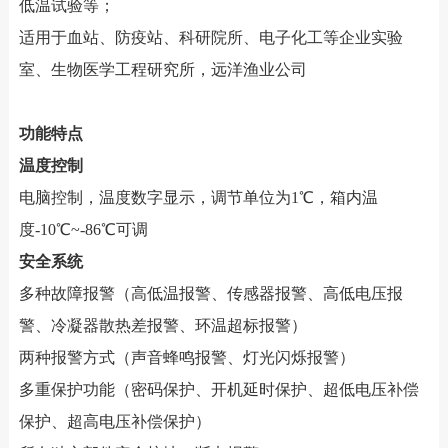
低温试验等；
适用于血站、防疫站、科研院所、电子化工等企业实验
室、生物医学工程研究所，远洋渔业公司
功能特点
温度控制
电脑控制，温度数字显示，调节单位为1℃，箱内温
度-10℃~-86℃可调
安全系统
多种故障报警（高低温报警、传感器报警、高低电压报
警、冷凝器散热差报警、环温超标报警）
两种报警方式（声音蜂鸣报警、灯光闪烁报警）
多重保护功能（密码保护、开机延时保护、超低电压补偿
保护、超高电压补偿保护）