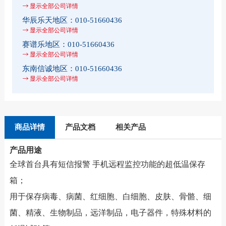
显示全部公司详情
华辰乐天地区：
010-51660436
显示全部公司详情
赛谱乐地区：
010-51660436
显示全部公司详情
东南信诚地区：
010-51660436
显示全部公司详情
商品详情
产品文档
相关产品
产品用途
全球首台具有短信报警 手机远程监控功能的超低温保存
箱；
用于保存病毒、病菌、红细胞、白细胞、皮肤、骨骼、细
菌、精液、生物制品，远洋制品，电子器件，特殊材料的