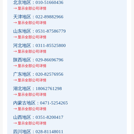
北京地区：
010-51660436
显示全部公司详情
天津地区：
022-89882966
显示全部公司详情
山东地区：
0531-87586779
显示全部公司详情
河北地区：
0311-85525800
显示全部公司详情
陕西地区：
029-86696796
显示全部公司详情
广东地区：
020-82576956
显示全部公司详情
湖北地区：
18062761298
显示全部公司详情
内蒙古地区：
0471-5254265
显示全部公司详情
山西地区：
0351-8200417
显示全部公司详情
四川地区：
028-81148011