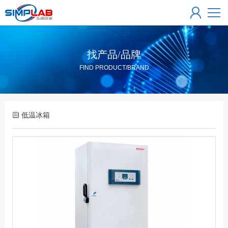
找产品/品牌
FIND PRODUCT/BRAND
低温冰箱