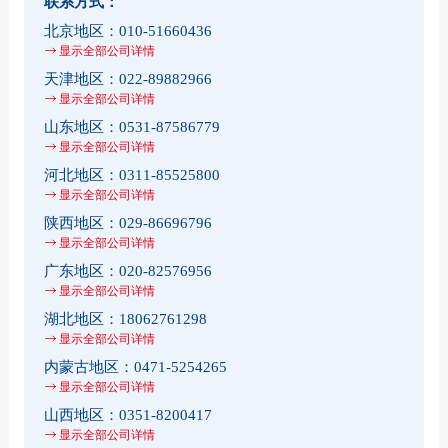
联系方式：
北京地区：
010-51660436
显示全部公司详情
天津地区：
022-89882966
显示全部公司详情
山东地区：
0531-87586779
显示全部公司详情
河北地区：
0311-85525800
显示全部公司详情
陕西地区：
029-86696796
显示全部公司详情
广东地区：
020-82576956
显示全部公司详情
湖北地区：
18062761298
显示全部公司详情
内蒙古地区：
0471-5254265
显示全部公司详情
山西地区：
0351-8200417
显示全部公司详情