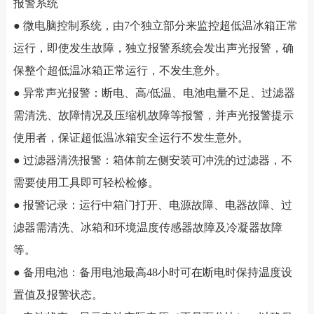
报警系统
● 微电脑控制系统，由7个独立部分来监控超低温冰箱正常
运行，即使发生故障，独立报警系统会发出声光报警，确
保整个超低温冰箱正常运行，不发生意外。
● 异常声光报警：断电、高/低温、电池电量不足、过滤器
需清洗、故障情况及压缩机故障等报警，并声光报警提示
使用者，保证超低温冰箱安全运行不发生意外。
● 过滤器清洗报警：箱体前左侧安装可冲洗的过滤器，不
需要使用工具即可轻松检修。
● 报警记录：运行中箱门打开、电源故障、电器故障、过
滤器需清洗、冰箱和环境温度传感器故障及冷凝器故障
等。
● 备用电池：备用电池最高48小时可在断电时保持温度设
置值及报警状态。