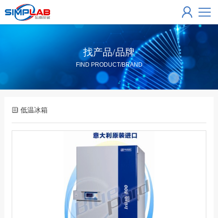
找产品/品牌
FIND PRODUCT/BRAND
低温冰箱