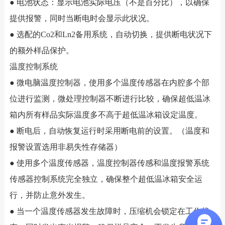
● 电池状态：显示电池实际电压（不是百分比），以确保
提供报警，同时当断电时会显示此状况。
● 选配的Co2和Ln2备用系统，自动切换，提供断电状况下
的额外样品保护。
温度控制系统
● 微电脑温度控制器，使用多个温度传感器在内腔多个部
位进行监测，微处理控制器不断进行比较，确保超低温冰
箱内所有样品实际温度多不高于超低温冰箱设定温度。
● 断电后，自动恢复运行时采用断电前的设置。（温度和
报警设置选用非易失性存储器）
● 使用多个温度传感器，温度控制器传感和温度报警系统
传感器控制系统完全独立，确保整个超低温冰箱安全运
行，并防止意外发生。
● 当一个温度传感器发生故障时，压缩机会锁定在工作状