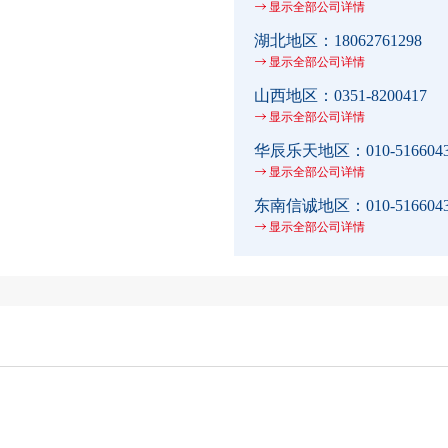
显示全部公司详情
湖北地区：
18062761298
显示全部公司详情
山西地区：
0351-8200417
显示全部公司详情
华辰乐天地区：
010-516604
显示全部公司详情
东南信诚地区：
010-516604
显示全部公司详情