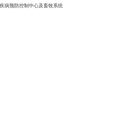
疾病预防控制中心及畜牧系统