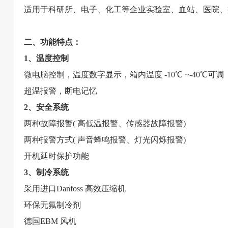
适用于科研所、电子、化工等企业实验室、血站、医院、
二、功能特点：
1、温度控制
微电脑控制，温度数字显示，箱内温度 -10℃ ~-40℃可调
超温报警，断电记忆
2、安全系统
两种故障报警( 高低温报警、传感器故障报警)
两种报警方式( 声音蜂鸣报警、灯光闪烁报警)
开机延时保护功能
3、制冷系统
采用进口Danfoss 高效压缩机
环保无氟制冷剂
德国EBM 风机