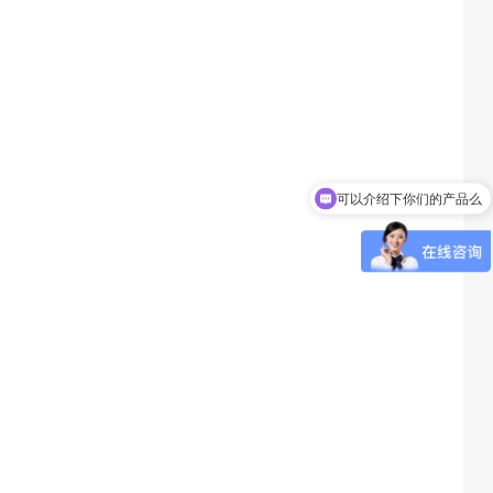
可以介绍下你们的产品么