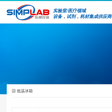
实验室/医疗领域
设备，试剂，耗材集成供应商
低温冰箱