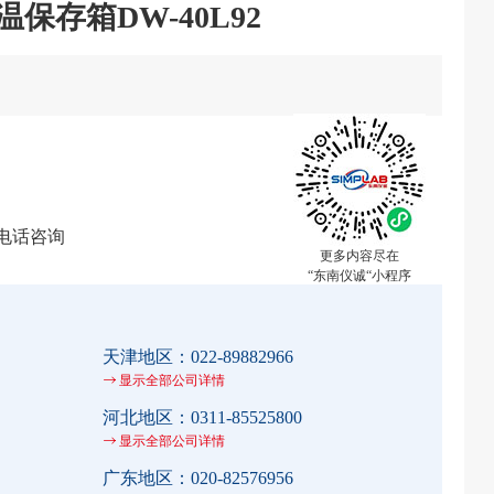
温保存箱DW-40L92
电话咨询
更多内容尽在
“东南仪诚“小程序
天津地区：
022-89882966
显示全部公司详情
河北地区：
0311-85525800
显示全部公司详情
广东地区：
020-82576956