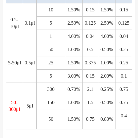
10
1.50%
0.15
1.50%
0.15
0.5-
0.1μl
5
2.50%
0.125
2.50%
0.125
10μl
1
4.00%
0.04
4.00%
0.04
50
1.00%
0.5
0.50%
0.25
5-50μl
0.5μl
25
1.50%
0.375
1.00%
0.25
5
3.00%
0.15
2.00%
0.1
300
0.70%
2.1
0.25%
0.75
50-
150
1.00%
1.5
0.50%
0.75
5μl
300μl
0.4
50
1.50%
0.75
0.80%