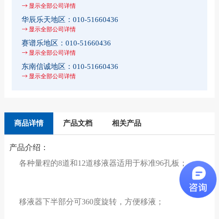
显示全部公司详情
华辰乐天地区：
010-51660436
显示全部公司详情
赛谱乐地区：
010-51660436
显示全部公司详情
东南信诚地区：
010-51660436
显示全部公司详情
商品详情
产品文档
相关产品
产品介绍：
各种量程的8道和12道移液器适用于标准96孔板；
移液器下半部分可360度旋转，方便移液；