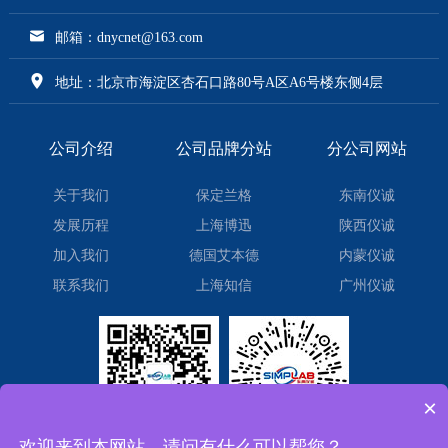
邮箱：dnycnet@163.com
地址：北京市海淀区杏石口路80号A区A6号楼东侧4层
公司介绍
公司品牌分站
分公司网站
关于我们
保定兰格
东南仪诚
发展历程
上海博迅
陕西仪诚
加入我们
德国艾本德
内蒙仪诚
联系我们
上海知信
广州仪诚
×
欢迎来到本网站，请问有什么可以帮您？