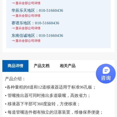
显示全部公司详情
华辰乐天地区：
010-51660436
显示全部公司详情
赛谱乐地区：
010-51660436
显示全部公司详情
东南信诚地区：
010-51660436
显示全部公司详情
商品详情
产品文档
相关产品
产品介绍：
•各种量程的8道和12道移液器适用于标准96孔板；
• 管嘴推出器可同时推出多道吸嘴，高效省力；
• 移液器下半部可360度旋转，方便移液；
• 每道管嘴连件都有独立的活塞装置，维修保养便捷；