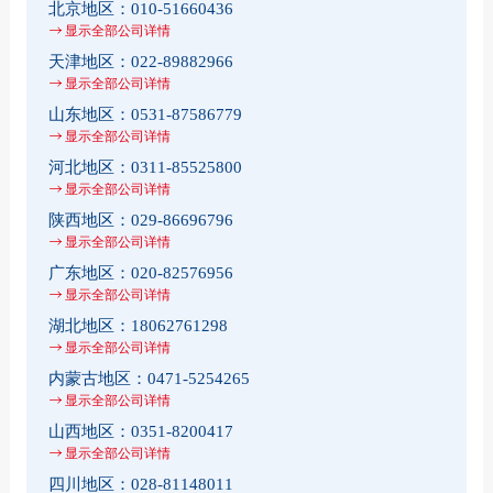
北京地区：
010-51660436
显示全部公司详情
天津地区：
022-89882966
显示全部公司详情
山东地区：
0531-87586779
显示全部公司详情
河北地区：
0311-85525800
显示全部公司详情
陕西地区：
029-86696796
显示全部公司详情
广东地区：
020-82576956
显示全部公司详情
湖北地区：
18062761298
显示全部公司详情
内蒙古地区：
0471-5254265
显示全部公司详情
山西地区：
0351-8200417
显示全部公司详情
四川地区：
028-81148011