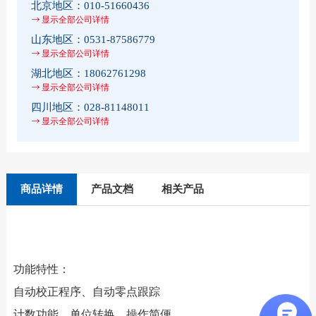
北京地区：
010-51660436
显示全部公司详情
山东地区：
0531-87586779
显示全部公司详情
湖北地区：
18062761298
显示全部公司详情
四川地区：
028-81148011
显示全部公司详情
商品详情
产品文档
相关产品
功能特性：
自动校正程序、自动零点跟踪
计数功能、单位转换、操作简便