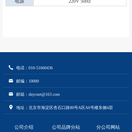
电源
220V 50Hz
电话：010-51660436
邮编：10000
邮箱：dnycnet@163.com
地址：北京市海淀区杏石口路80号A区A6号楼东侧4层
公司介绍
公司品牌分站
分公司网站