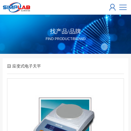
找产品/品牌
FIND PRODUCT/BRAND
应变式电子天平