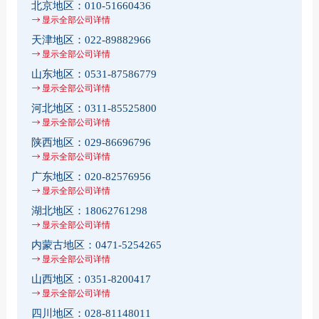
北京地区：
010-51660436
显示全部公司详情
天津地区：
022-89882966
显示全部公司详情
山东地区：
0531-87586779
显示全部公司详情
河北地区：
0311-85525800
显示全部公司详情
陕西地区：
029-86696796
显示全部公司详情
广东地区：
020-82576956
显示全部公司详情
湖北地区：
18062761298
显示全部公司详情
内蒙古地区：
0471-5254265
显示全部公司详情
山西地区：
0351-8200417
显示全部公司详情
四川地区：
028-81148011