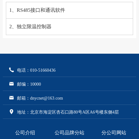
1、RS485接口和通讯软件
2、独立限温控制器
电话：010-51660436
邮编：10000
邮箱：dnycnet@163.com
地址：北京市海淀区杏石口路80号A区A6号楼东侧4层
公司介绍
公司品牌分站
分公司网站