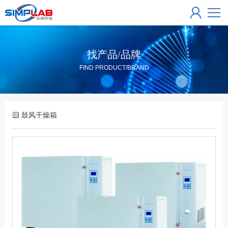
找产品/品牌
FIND PRODUCT/BRAND
鼓风干燥箱