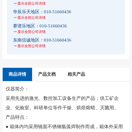
显示全部公司详情
华辰乐天地区：
010-51660436
显示全部公司详情
赛谱乐地区：
010-51660436
显示全部公司详情
东南信诚地区：
010-51660436
显示全部公司详情
商品详情
产品文档
相关产品
仪器简介：
采用先进的激光、数控加工设备生产的产品；供工矿企
业、化验室、科研单位等作干燥、烘焙熔蜡、灭菌用。
产品特点：
● 箱体内均采用镜面不锈钢氩弧焊制作而成，箱体外采用