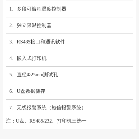
1、多段可编程温度控制器
2、独立限温控制器
3、RS485接口和通讯软件
4、嵌入式打印机
5、直径Ф25mm测试孔
6、U盘数据储存
7、无线报警系统（短信报警系统）
注：U盘、RS485/232、打印机三选一