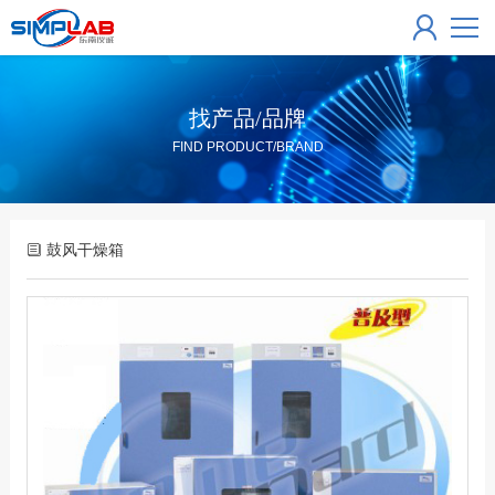
找产品/品牌
FIND PRODUCT/BRAND
鼓风干燥箱