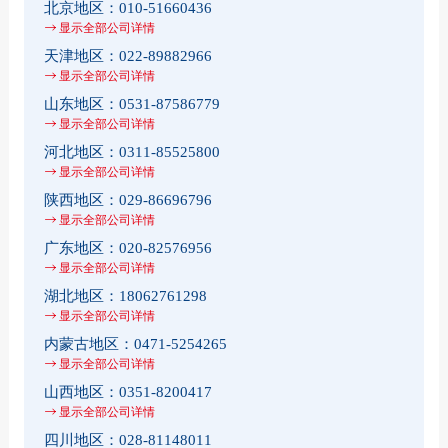
北京地区：
010-51660436
显示全部公司详情
天津地区：
022-89882966
显示全部公司详情
山东地区：
0531-87586779
显示全部公司详情
河北地区：
0311-85525800
显示全部公司详情
陕西地区：
029-86696796
显示全部公司详情
广东地区：
020-82576956
显示全部公司详情
湖北地区：
18062761298
显示全部公司详情
内蒙古地区：
0471-5254265
显示全部公司详情
山西地区：
0351-8200417
显示全部公司详情
四川地区：
028-81148011