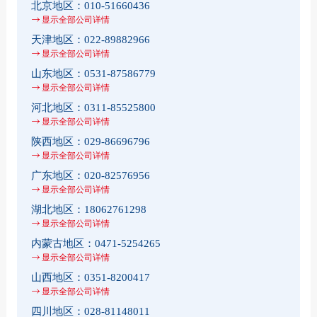
北京地区：
010-51660436
显示全部公司详情
天津地区：
022-89882966
显示全部公司详情
山东地区：
0531-87586779
显示全部公司详情
河北地区：
0311-85525800
显示全部公司详情
陕西地区：
029-86696796
显示全部公司详情
广东地区：
020-82576956
显示全部公司详情
湖北地区：
18062761298
显示全部公司详情
内蒙古地区：
0471-5254265
显示全部公司详情
山西地区：
0351-8200417
显示全部公司详情
四川地区：
028-81148011