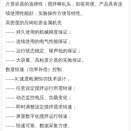
介质容器的选择性；搅拌棒轧头，卸装简便。产品具有连
续使用性能好，实验操作方便等特性。
高密度的压铸铝质金属机壳
—— 持久使用的机械精度保证；
—— 连续使用的电气性能保证；
—— 运行状态稳定、噪声低的保证；
—— 大容量、高粘度介质的实验保证。
数显恒速（功率补偿）控制
——IC速度检测恒功技术设计；
—— 任意设定搅拌运行所需转速；
—— 动态监控电压、负载变化；
—— 即时调整设定搅拌需求转速；
—— 屏显数字化搅拌运行转速；
—— 恒速可靠、数据采集方便。