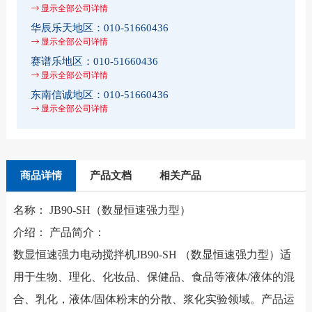
显示全部公司详情
华辰乐天地区：
010-51660436
显示全部公司详情
赛谱乐地区：
010-51660436
显示全部公司详情
东南信诚地区：
010-51660436
显示全部公司详情
商品详情
产品文档
相关产品
名称： JB90-SH（数显恒速强力型）
介绍： 产品简介：
数显恒速强力电动搅拌机JB90-SH （数显恒速强力型）适
用于生物、理化、化妆品、保健品、食品等液体/液体的混
合、乳化，液体/固体粉末的分散、浆化实验领域。产品运