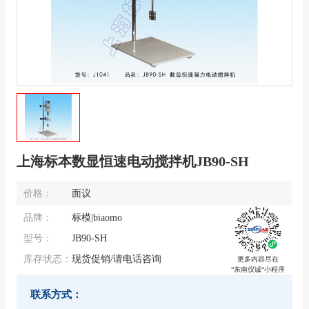
上海标本数显恒速电动搅拌机JB90-SH
价格：
面议
品牌：
标模|biaomo
型号：
JB90-SH
库存状态：
现货促销/请电话咨询
更多内容尽在
“东南仪诚“小程序
联系方式：