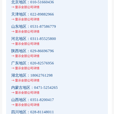
北京地区：
010-51660436
显示全部公司详情
天津地区：
022-89882966
显示全部公司详情
山东地区：
0531-87586779
显示全部公司详情
河北地区：
0311-85525800
显示全部公司详情
陕西地区：
029-86696796
显示全部公司详情
广东地区：
020-82576956
显示全部公司详情
湖北地区：
18062761298
显示全部公司详情
内蒙古地区：
0471-5254265
显示全部公司详情
山西地区：
0351-8200417
显示全部公司详情
四川地区：
028-81148011