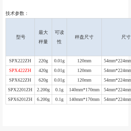
技术参数：
最大
可读
型号
秤盘尺寸
尺寸
秤量
性
SPX222ZH
220g
0.01g
120mm
54mm*224m
SPX422ZH
420g
0.01g
120mm
54mm*224m
SPX622ZH
620g
0.01g
120mm
54mm*224m
SPX2201ZH
2.200g
0.1g
140mm*170mm
54mm*224m
SPX6201ZH
6.200g
0.1g
140mm*170mm
54mm*224m