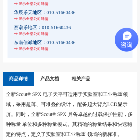
显示全部公司详情
华辰乐天地区：
010-51660436
显示全部公司详情
赛谱乐地区：
010-51660436
显示全部公司详情
东南信诚地区：
010-51660436
显示全部公司详情
商品详情
产品文档
相关产品
全新Scout® SPX 电子天平可适用于实验室和工业称重领
域，采用超薄、可堆叠的设计， 配备超大背光LCD显示
屏。同时，全新Scout® SPX 具备卓越的过载保护性能，多
种称量 单位和多种称量模式。其精确的称量结果和快速稳
定的特点，定义了实验室和工业称重 领域的新标准。