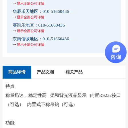
显示全部公司详情
华辰乐天地区：
010-51660436
显示全部公司详情
赛谱乐地区：
010-51660436
显示全部公司详情
东南信诚地区：
010-51660436
显示全部公司详情
商品详情
产品文档
相关产品
特点
称量迅速，稳定性高 柔和背光液晶显示 内置RS232接口
（可选） 内置式下称吊钩（可选）
功能