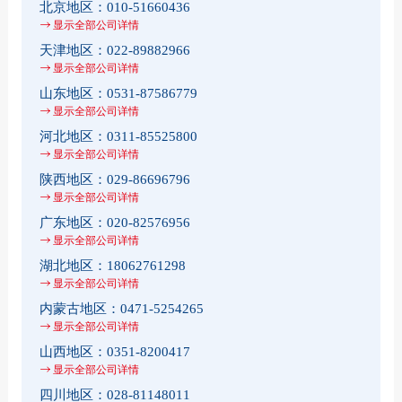
北京地区：
010-51660436
显示全部公司详情
天津地区：
022-89882966
显示全部公司详情
山东地区：
0531-87586779
显示全部公司详情
河北地区：
0311-85525800
显示全部公司详情
陕西地区：
029-86696796
显示全部公司详情
广东地区：
020-82576956
显示全部公司详情
湖北地区：
18062761298
显示全部公司详情
内蒙古地区：
0471-5254265
显示全部公司详情
山西地区：
0351-8200417
显示全部公司详情
四川地区：
028-81148011