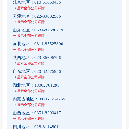
北京地区：
010-51660436
显示全部公司详情
天津地区：
022-89882966
显示全部公司详情
山东地区：
0531-87586779
显示全部公司详情
河北地区：
0311-85525800
显示全部公司详情
陕西地区：
029-86696796
显示全部公司详情
广东地区：
020-82576956
显示全部公司详情
湖北地区：
18062761298
显示全部公司详情
内蒙古地区：
0471-5254265
显示全部公司详情
山西地区：
0351-8200417
显示全部公司详情
四川地区：
028-81148011