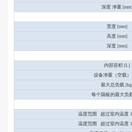
深度 净重 [mm
宽度 [mm]
高度 [mm]
深度 [mm]
内部容积 [L]
设备净重（空载） [
最大总负载 [kg
每个隔板的最大负载 [
温度范围 超过室内温度 10 °
温度范围 超过室内温度 12 °