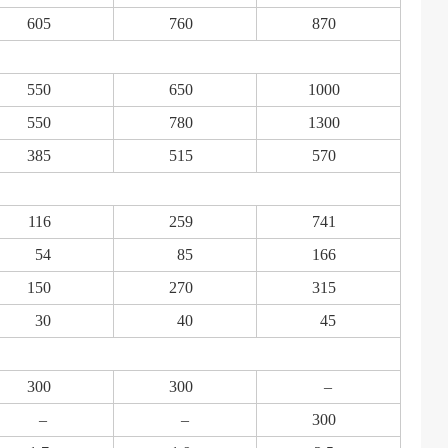
605
760
870
550
650
1000
550
780
1300
385
515
570
116
259
741
54
85
166
150
270
315
30
40
45
300
300
–
–
–
300