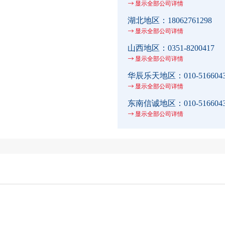
显示全部公司详情
湖北地区：
18062761298
显示全部公司详情
山西地区：
0351-8200417
显示全部公司详情
华辰乐天地区：
010-516604
显示全部公司详情
东南信诚地区：
010-516604
显示全部公司详情