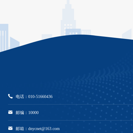
电话：010-51660436
邮编：10000
邮箱：dnycnet@163.com