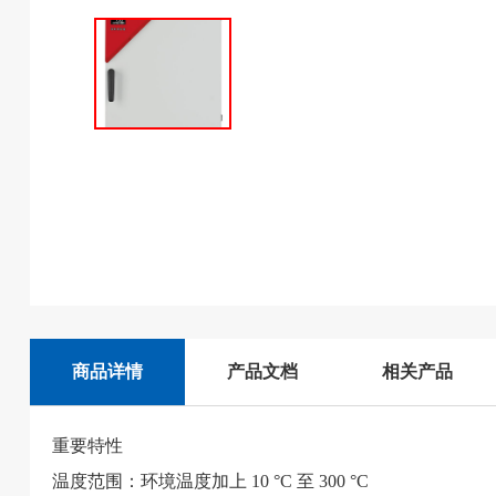
商品详情
产品文档
相关产品
重要特性
温度范围：环境温度加上 10 °C 至 300 °C