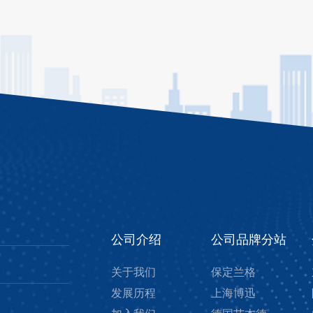
公司介绍
公司品牌分站
关于我们
保定兰格
发展历程
上海博迅